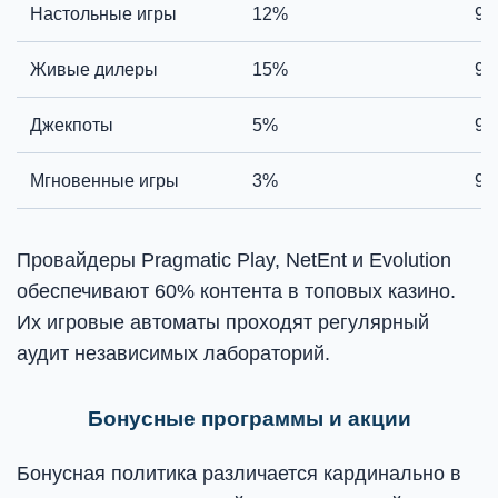
Настольные игры
12%
98
Живые дилеры
15%
97
Джекпоты
5%
92
Мгновенные игры
3%
96
Провайдеры Pragmatic Play, NetEnt и Evolution
обеспечивают 60% контента в топовых казино.
Их игровые автоматы проходят регулярный
аудит независимых лабораторий.
Бонусные программы и акции
Бонусная политика различается кардинально в