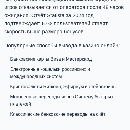
игрок отказывается от оператора после 48 часов
ожидания. Отчёт Statista за 2024 год
подтверждает: 67% пользователей ставят
скорость выше размера бонусов.
Популярные способы вывода в казино онлайн:
Банковские карты Виза и Мастеркард
Электронные кошельки российских и
международных систем
Криптовалюты Биткоин, Эфириум и стейблкоины
Мгновенные переводы через Систему быстрых
платежей
Классические банковские переводы на счёт