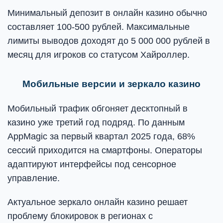
Минимальный депозит в онлайн казино обычно
составляет 100-500 рублей. Максимальные
лимиты выводов доходят до 5 000 000 рублей в
месяц для игроков со статусом Хайроллер.
Мобильные версии и зеркало казино
Мобильный трафик обгоняет десктопный в
казино уже третий год подряд. По данным
AppMagic за первый квартал 2025 года, 68%
сессий приходится на смартфоны. Операторы
адаптируют интерфейсы под сенсорное
управление.
Актуальное зеркало онлайн казино решает
проблему блокировок в регионах с