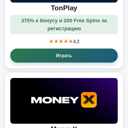
TonPlay
375% к бонусу и 200 Free Spins за
регистрацию
★★★★★
4.2
Играть