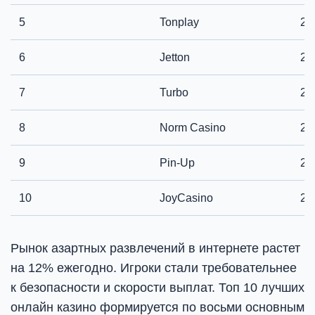
5
Tonplay
20
6
Jetton
20
7
Turbo
20
8
Norm Casino
20
9
Pin-Up
20
10
JoyCasino
20
Рынок азартных развлечений в интернете растет
на 12% ежегодно. Игроки стали требовательнее
к безопасности и скорости выплат. Топ 10 лучших
онлайн казино формируется по восьми основным