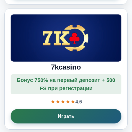
7kcasino
Бонус 750% на первый депозит + 500
FS при регистрации
★★★★★
4.6
Играть