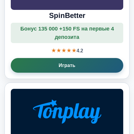
SpinBetter
Бонус 135 000 +150 FS на первые 4
депозита
★★★★★
4.2
Играть