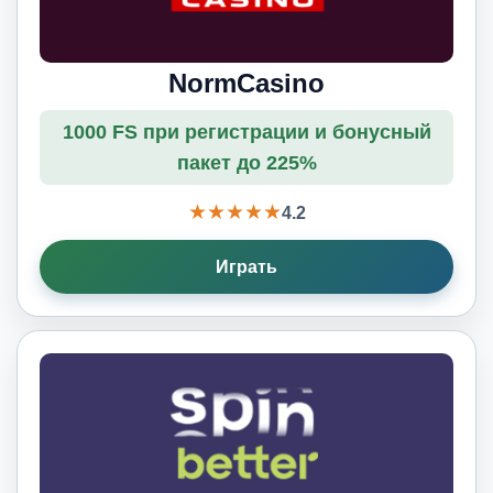
NormCasino
1000 FS при регистрации и бонусный
пакет до 225%
★★★★★
4.2
Играть