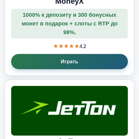
MoneyX
1000% к депозиту и 300 бонусных
монет в подарок + слоты с RTP до
98%.
★★★★★
4.2
Играть