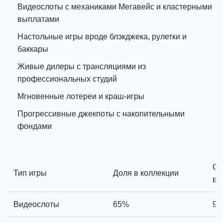
Видеослоты с механиками Мегавейс и кластерными
выплатами
Настольные игры вроде блэкджека, рулетки и
баккары
Живые дилеры с трансляциями из
профессиональных студий
Мгновенные лотереи и краш-игры
Прогрессивные джекпоты с накопительными
фондами
Ср
Тип игры
Доля в коллекции
во
Видеослоты
65%
96