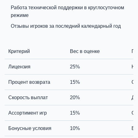
Работа технической поддержки в круглосуточном
режиме
Отзывы игроков за последний календарный год
Критерий
Вес в оценке
По
Лицензия
25%
На
Процент возврата
15%
От
Скорость выплат
20%
До
Ассортимент игр
15%
От
Бонусные условия
10%
Ве