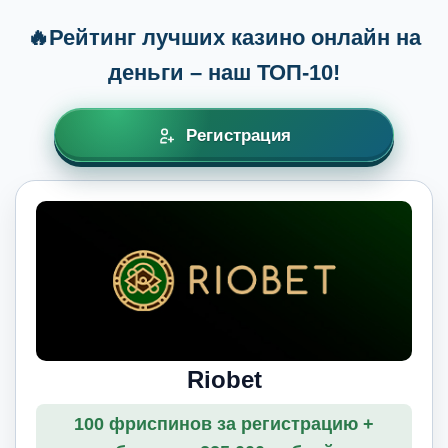
🔥Рейтинг лучших казино онлайн на
деньги – наш ТОП-10!
Регистрация
Riobet
100 фриспинов за регистрацию +