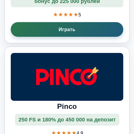
бонус до 225 000 рублей
★★★★★
5
Играть
Pinco
250 FS и 180% до 450 000 на депозит
★★★★★
4.9