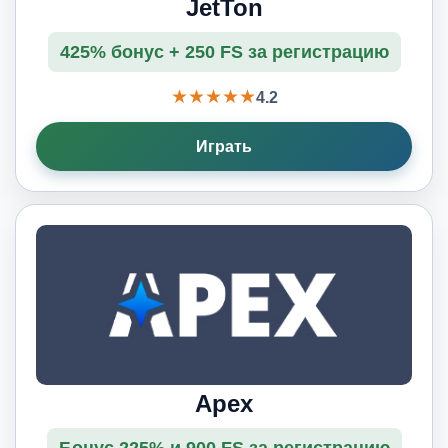
JetTon
425% бонус + 250 FS за регистрацию
★★★★★
4.2
Играть
Apex