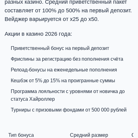
разных казино. Средний приветственный пакет
составляет от 100% до 500% на первый депозит.
Вейджер варьируется от x25 до x50.
Акции в казино 2026 года:
Приветственный бонус на первый депозит
Фриспины за регистрацию без пополнения счёта
Релоад-бонусы на еженедельные пополнения
Кешбэк от 5% до 15% на проигранные суммы
Программа лояльности с уровнями от новичка до
статуса Хайроллер
Турниры с призовыми фондами от 500 000 рублей
Тип бонуса
Средний размер
Ср