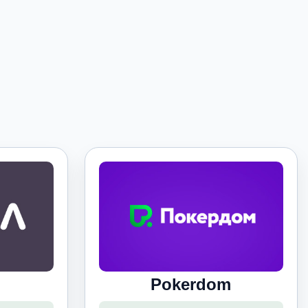
Pokerdom