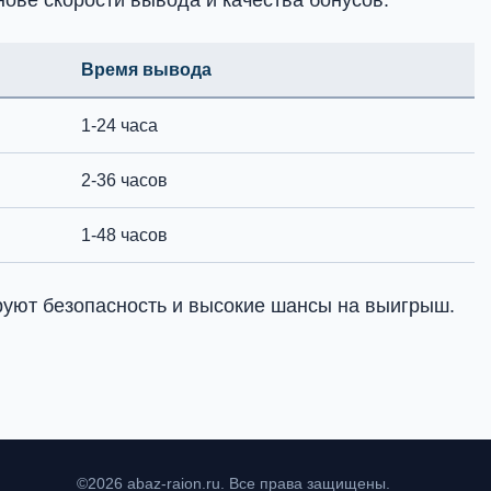
ове скорости вывода и качества бонусов.
Время вывода
1-24 часа
2-36 часов
1-48 часов
руют безопасность и высокие шансы на выигрыш.
©2026 abaz-raion.ru. Все права защищены.