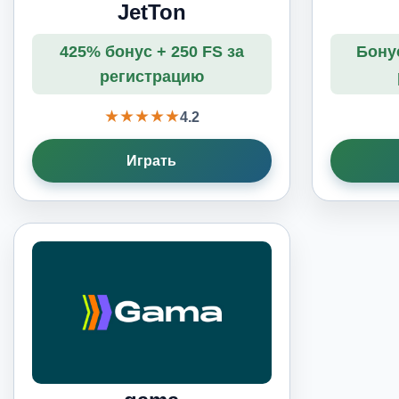
JetTon
425% бонус + 250 FS за
Бонус
регистрацию
★★★★★
4.2
Играть