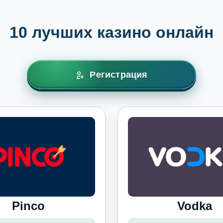
10 лучших казино онлайн
Регистрация
Pinco
Vodka