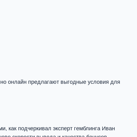
ино онлайн предлагают выгодные условия для
и, как подчеркивал эксперт гемблинга Иван