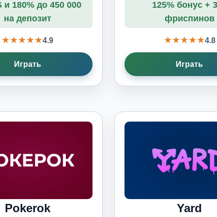
S и 180% до 450 000
125% бонус + 
на депозит
фриспинов
★★★★★
★★★★★
4.9
4.8
Играть
Играть
Pokerok
Yard