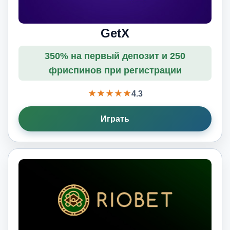
GetX
350% на первый депозит и 250
фриспинов при регистрации
★★★★★
4.3
Играть