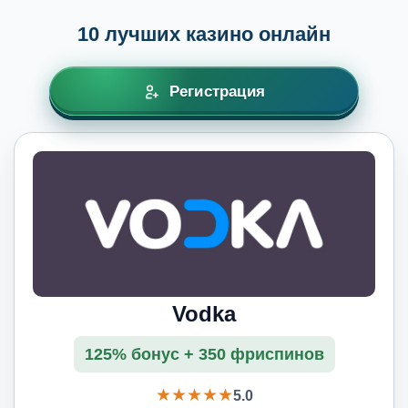
10 лучших казино онлайн
Регистрация
Vodka
125% бонус + 350 фриспинов
★★★★★
5.0