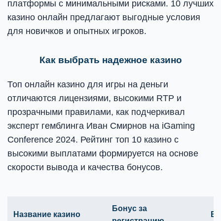
платформы с минимальными рисками. 10 лучших
казино онлайн предлагают выгодные условия
для новичков и опытных игроков.
Как выбрать надежное казино
Топ онлайн казино для игры на деньги
отличаются лицензиями, высокими RTP и
прозрачными правилами, как подчеркивал
эксперт гемблинга Иван Смирнов на iGaming
Conference 2024. Рейтинг
топ 10 казино
с
высокими выплатами формируется на основе
скорости вывода и качества бонусов.
Бонус за
Название казино
Вр
регистрацию