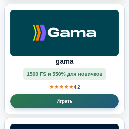
gama
1500 FS и 550% для новичков
★★★★★
4.2
Играть