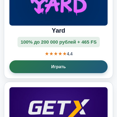
Yard
100% до 200 000 рублей + 465 FS
★★★★★
4.4
Играть