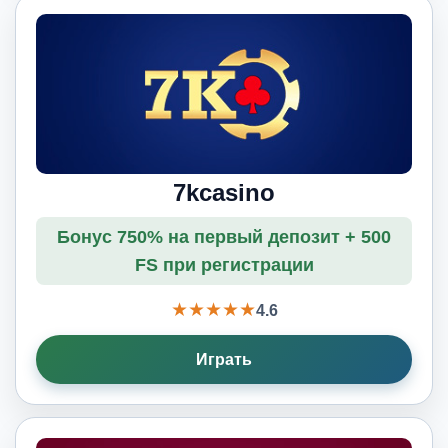
7kcasino
Бонус 750% на первый депозит + 500
FS при регистрации
★★★★★
4.6
Играть