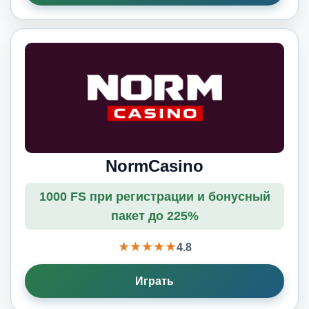
NormCasino
1000 FS при регистрации и бонусный
пакет до 225%
★★★★★
4.8
Играть