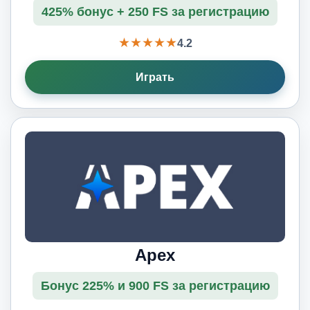
425% бонус + 250 FS за регистрацию
★★★★★
4.2
Играть
Apex
Бонус 225% и 900 FS за регистрацию