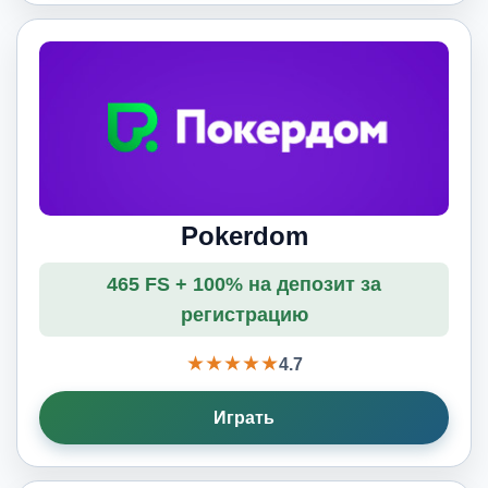
Pokerdom
465 FS + 100% на депозит за
регистрацию
★★★★★
4.7
Играть