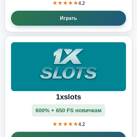
★★★★★
4.2
Играть
1xslots
600% + 650 FS новичкам
★★★★★
4.2