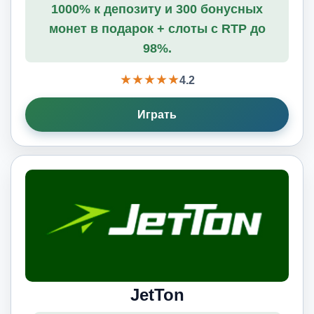
1000% к депозиту и 300 бонусных
монет в подарок + слоты с RTP до
98%.
★★★★★
4.2
Играть
JetTon