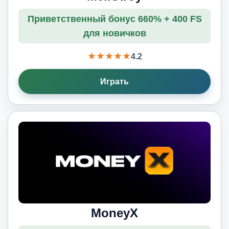
Приветственный бонус 660% + 400 FS
для новичков
★★★★★
4.2
Играть
MoneyX