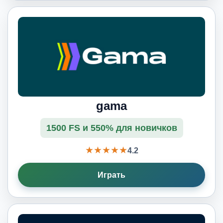
gama
1500 FS и 550% для новичков
★★★★★
4.2
Играть