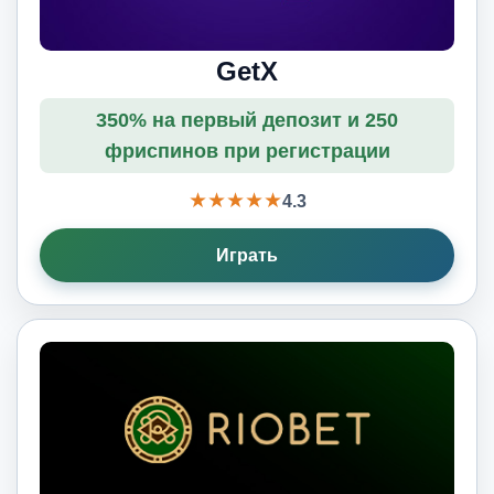
GetX
350% на первый депозит и 250
фриспинов при регистрации
★★★★★
4.3
Играть