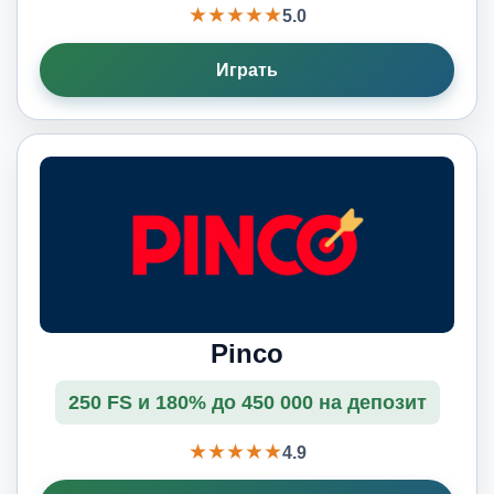
★★★★★
5.0
Играть
Pinco
250 FS и 180% до 450 000 на депозит
★★★★★
4.9