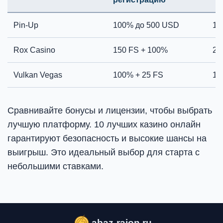
Pin-Up
100% до 500 USD
1-
Rox Casino
150 FS + 100%
2-
Vulkan Vegas
100% + 25 FS
1-
Сравнивайте бонусы и лицензии, чтобы выбрать
лучшую платформу. 10 лучших казино онлайн
гарантируют безопасность и высокие шансы на
выигрыш. Это идеальный выбор для старта с
небольшими ставками.
abaz-raion.ru