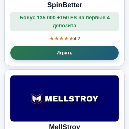
SpinBetter
Бонус 135 000 +150 FS на первые 4
депозита
★★★★★
4.2
Играть
MellStroy