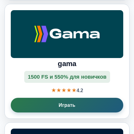
gama
1500 FS и 550% для новичков
★★★★★
4.2
Играть