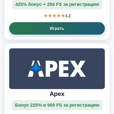
425% бонус + 250 FS за регистрацию
★★★★★
4.2
Играть
Apex
Бонус 225% и 900 FS за регистрацию