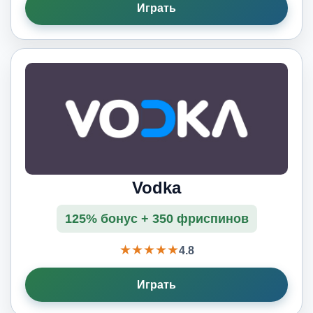
Играть
Vodka
125% бонус + 350 фриспинов
★★★★★
4.8
Играть