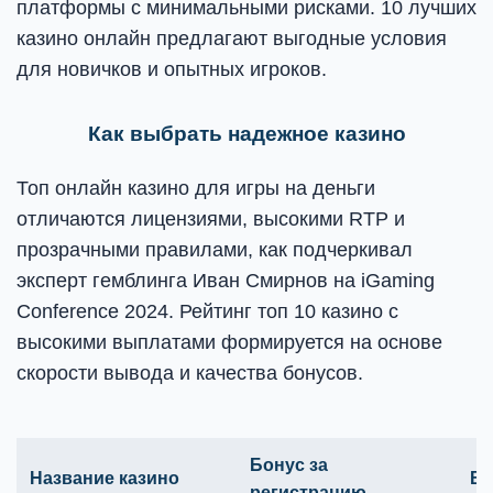
платформы с минимальными рисками. 10 лучших
казино онлайн предлагают выгодные условия
для новичков и опытных игроков.
Как выбрать надежное казино
Топ онлайн казино для игры на деньги
отличаются лицензиями, высокими RTP и
прозрачными правилами, как подчеркивал
эксперт гемблинга Иван Смирнов на iGaming
Conference 2024. Рейтинг
топ 10 казино
с
высокими выплатами формируется на основе
скорости вывода и качества бонусов.
Бонус за
Название казино
Вр
регистрацию