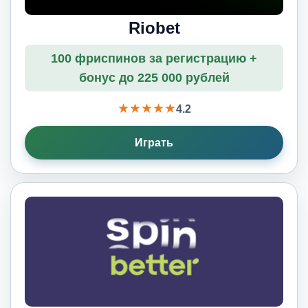
Riobet
100 фриспинов за регистрацию +
бонус до 225 000 рублей
★★★★★
4.2
Играть