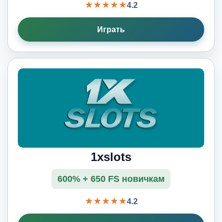
★★★★★
4.2
Играть
1xslots
600% + 650 FS новичкам
★★★★★
4.2