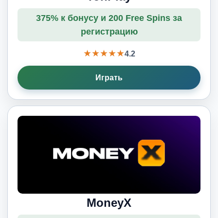
375% к бонусу и 200 Free Spins за
регистрацию
★★★★★
4.2
Играть
MoneyX