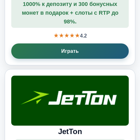
1000% к депозиту и 300 бонусных
монет в подарок + слоты с RTP до
98%.
★★★★★
4.2
Играть
JetTon