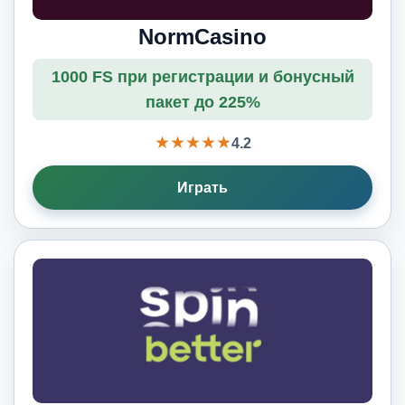
NormCasino
1000 FS при регистрации и бонусный
пакет до 225%
★★★★★
4.2
Играть