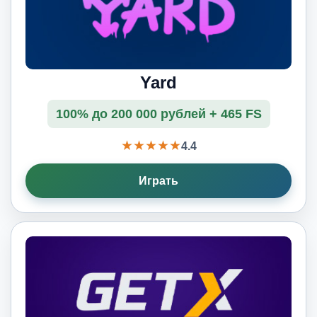
Yard
100% до 200 000 рублей + 465 FS
★★★★★
4.4
Играть