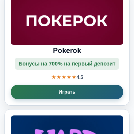
Pokerok
Бонусы на 700% на первый депозит
★★★★★
4.5
Играть