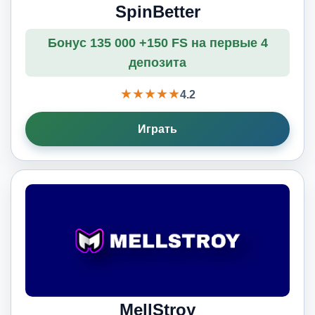
SpinBetter
Бонус 135 000 +150 FS на первые 4
депозита
★★★★★
4.2
Играть
MellStroy