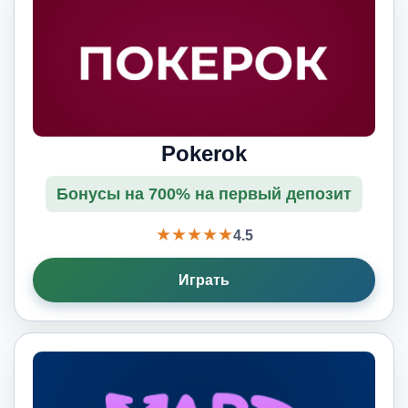
Pokerok
Бонусы на 700% на первый депозит
★★★★★
4.5
Играть