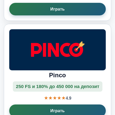
Играть
Pinco
250 FS и 180% до 450 000 на депозит
★★★★★
4.9
Играть