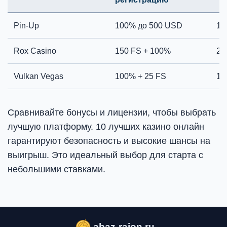
Pin-Up
100% до 500 USD
1-
Rox Casino
150 FS + 100%
2-
Vulkan Vegas
100% + 25 FS
1-
Сравнивайте бонусы и лицензии, чтобы выбрать
лучшую платформу. 10 лучших казино онлайн
гарантируют безопасность и высокие шансы на
выигрыш. Это идеальный выбор для старта с
небольшими ставками.
abaz-raion.ru