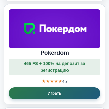
Pokerdom
465 FS + 100% на депозит за
регистрацию
★★★★★
4.7
Играть