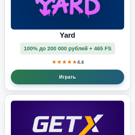
Yard
100% до 200 000 рублей + 465 FS
★★★★★
4.4
Играть