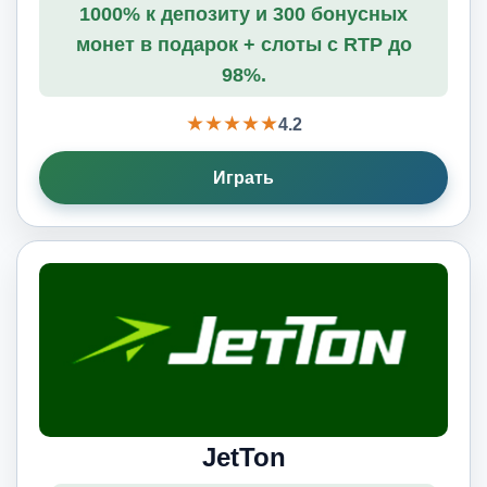
1000% к депозиту и 300 бонусных
монет в подарок + слоты с RTP до
98%.
★★★★★
4.2
Играть
JetTon