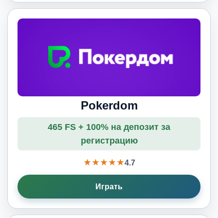
Pokerdom
465 FS + 100% на депозит за
регистрацию
★★★★★
4.7
Играть