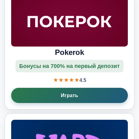
Pokerok
Бонусы на 700% на первый депозит
★★★★★
4.5
Играть