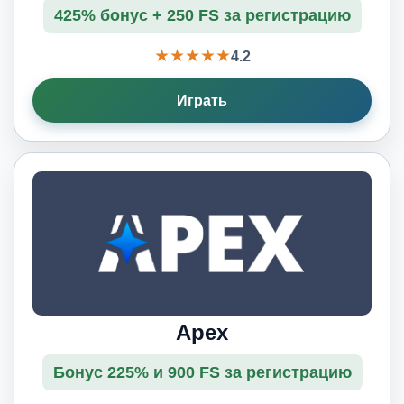
425% бонус + 250 FS за регистрацию
★★★★★
4.2
Играть
Apex
Бонус 225% и 900 FS за регистрацию