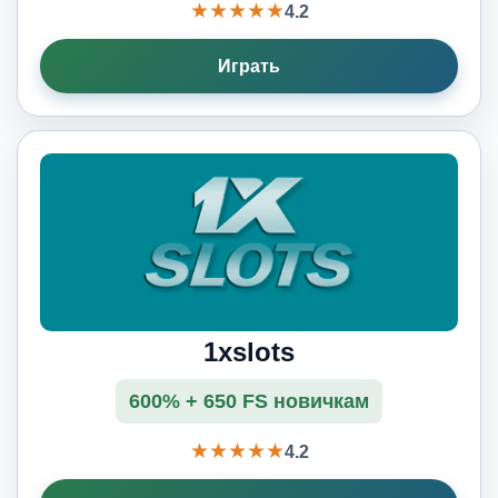
★★★★★
4.2
Играть
1xslots
600% + 650 FS новичкам
★★★★★
4.2