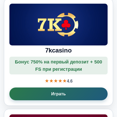
7kcasino
Бонус 750% на первый депозит + 500
FS при регистрации
★★★★★
4.6
Играть