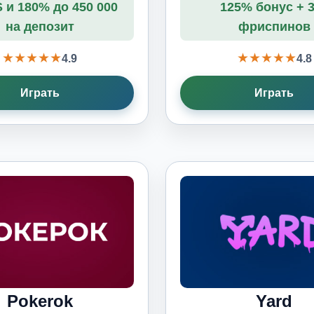
S и 180% до 450 000
125% бонус + 
на депозит
фриспинов
★★★★★
★★★★★
4.9
4.8
Играть
Играть
Pokerok
Yard