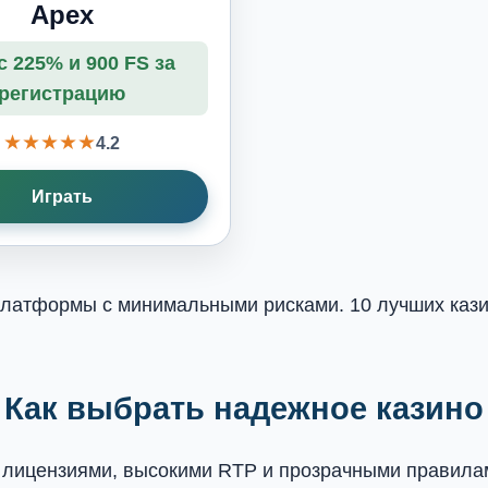
Apex
 225% и 900 FS за
регистрацию
★★★★★
4.2
Играть
 платформы с минимальными рисками. 10 лучших каз
Как выбрать надежное казино
я лицензиями, высокими RTP и прозрачными правилам