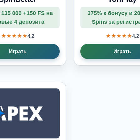
 135 000 +150 FS на
375% к бонусу и 20
рвые 4 депозита
Spins за регист
★★★★★
★★★★★
4.2
4.2
Играть
Играть