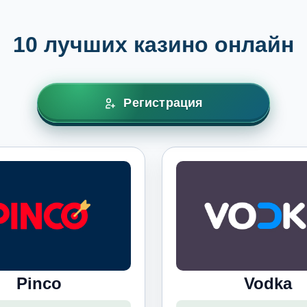
10 лучших казино онлайн
Регистрация
Pinco
Vodka