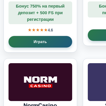
Бонус 750% на первый
Бо
депозит + 500 FS при
п
регистрации
★★★★★
4.6
Играть
NormCasino