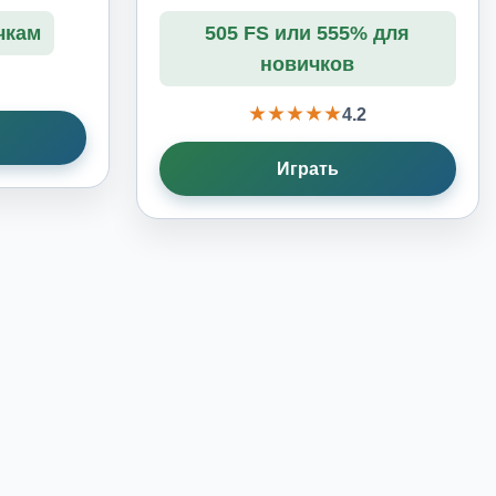
чкам
505 FS или 555% для
новичков
★★★★★
4.2
Играть