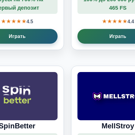
ервый депозит
465 FS
★★★★★
★★★★★
4.5
4.4
Играть
Играть
SpinBetter
MellStroy