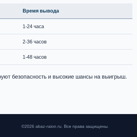
Время вывода
1-24 часа
2-36 часов
1-48 часов
руют безопасность и высокие шансы на выигрыш.
©2026 abaz-raion.ru. Все права защищены.