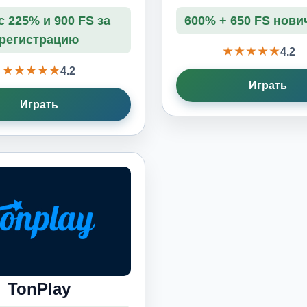
 225% и 900 FS за
600% + 650 FS нови
регистрацию
★★★★★
4.2
★★★★★
4.2
Играть
Играть
TonPlay