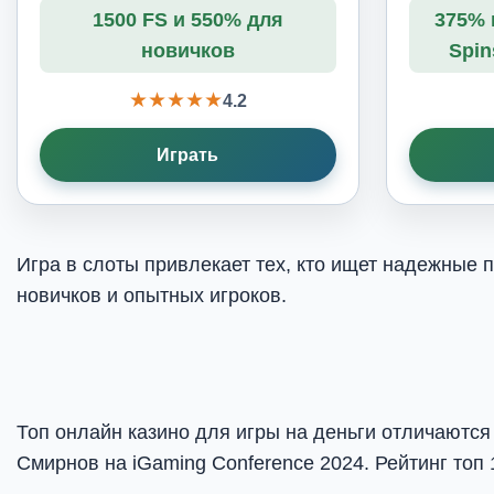
1500 FS и 550% для
375% 
новичков
Spin
★★★★★
4.2
Играть
Игра в слоты привлекает тех, кто ищет надежные
новичков и опытных игроков.
Топ онлайн казино для игры на деньги отличаютс
Смирнов на iGaming Conference 2024. Рейтинг
топ 