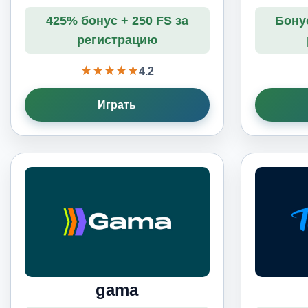
425% бонус + 250 FS за
Бонус
регистрацию
★★★★★
4.2
Играть
gama