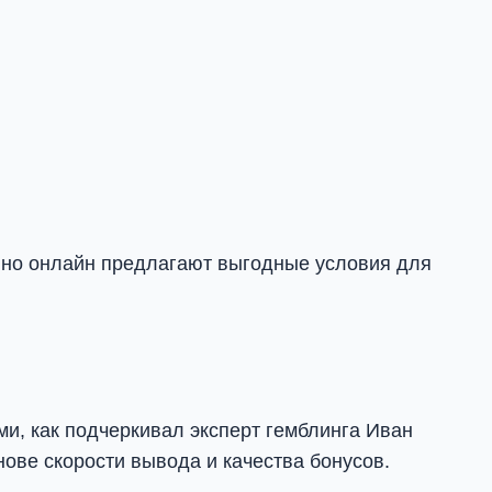
ино онлайн предлагают выгодные условия для
и, как подчеркивал эксперт гемблинга Иван
ове скорости вывода и качества бонусов.