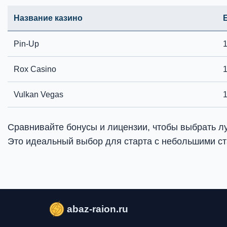
Название казино
Pin-Up
Rox Casino
Vulkan Vegas
Сравнивайте бонусы и лицензии, чтобы выбрать л
Это идеальный выбор для старта с небольшими ст
abaz-raion.ru