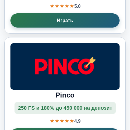
★★★★★
5.0
Играть
Pinco
250 FS и 180% до 450 000 на депозит
★★★★★
4.9