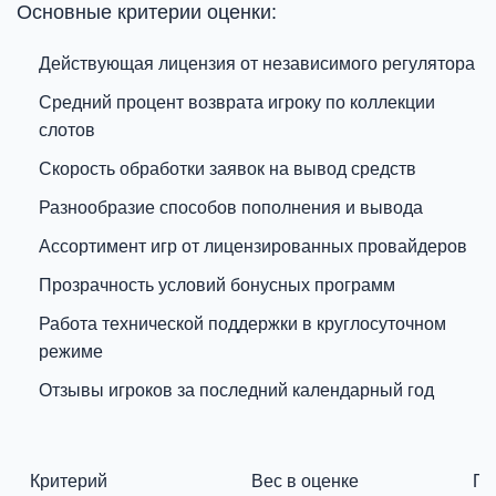
Основные критерии оценки:
Действующая лицензия от независимого регулятора
Средний процент возврата игроку по коллекции
слотов
Скорость обработки заявок на вывод средств
Разнообразие способов пополнения и вывода
Ассортимент игр от лицензированных провайдеров
Прозрачность условий бонусных программ
Работа технической поддержки в круглосуточном
режиме
Отзывы игроков за последний календарный год
Критерий
Вес в оценке
По