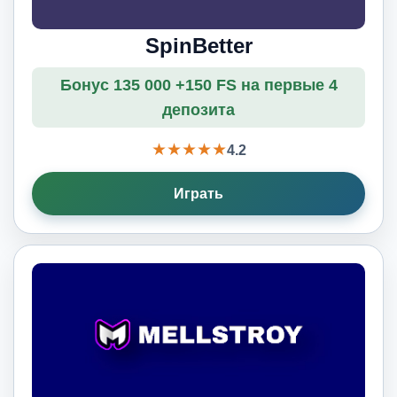
SpinBetter
Бонус 135 000 +150 FS на первые 4
депозита
★★★★★
4.2
Играть