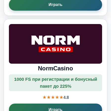
Играть
NormCasino
1000 FS при регистрации и бонусный
пакет до 225%
★★★★★
4.8
Играть