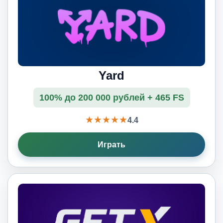
Yard
100% до 200 000 рублей + 465 FS
★★★★★
4.4
Играть