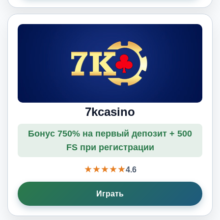
7kcasino
Бонус 750% на первый депозит + 500
FS при регистрации
★★★★★
4.6
Играть