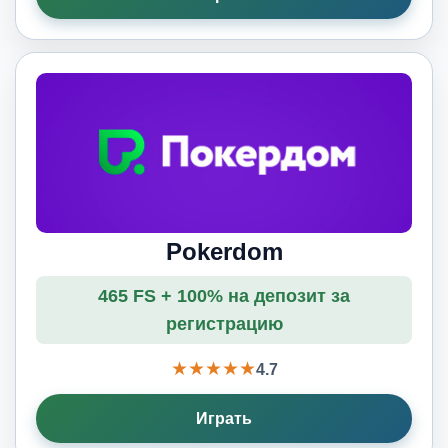
Pokerdom
465 FS + 100% на депозит за
регистрацию
★★★★★
4.7
Играть