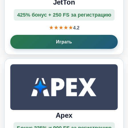
JetTon
425% бонус + 250 FS за регистрацию
★★★★★
4.2
Играть
Apex