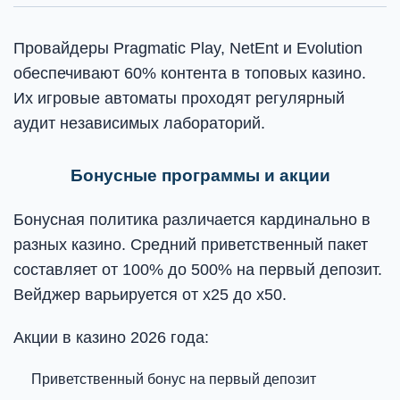
Провайдеры Pragmatic Play, NetEnt и Evolution
обеспечивают 60% контента в топовых казино.
Их игровые автоматы проходят регулярный
аудит независимых лабораторий.
Бонусные программы и акции
Бонусная политика различается кардинально в
разных казино. Средний приветственный пакет
составляет от 100% до 500% на первый депозит.
Вейджер варьируется от x25 до x50.
Акции в казино 2026 года:
Приветственный бонус на первый депозит