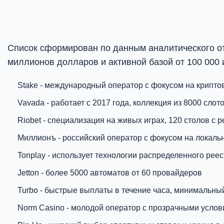
Список сформирован по данным аналитического отч
миллионов долларов и активной базой от 100 000 
Stake - международный оператор с фокусом на крипто
Vavada - работает с 2017 года, коллекция из 8000 слот
Riobet - специализация на живых играх, 120 столов с
Миллионъ - российский оператор с фокусом на локал
Tonplay - использует технологии распределенного рее
Jetton - более 5000 автоматов от 60 провайдеров
Turbo - быстрые выплаты в течение часа, минимальны
Norm Casino - молодой оператор с прозрачными усло