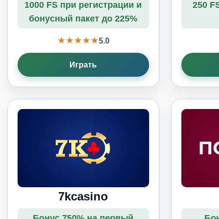
1000 FS при регистрации и
250 F
бонусный пакет до 225%
★★★★★
5.0
Играть
7kcasino
Бонус 750% на первый
Бо