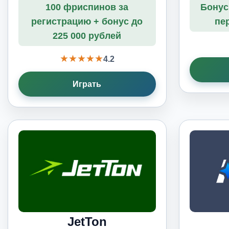
100 фриспинов за
Бонус
регистрацию + бонус до
пе
225 000 рублей
★★★★★
4.2
Играть
JetTon