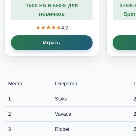
1500 FS и 550% для
375% 
новичков
Spin
★★★★★
4.2
Играть
Место
Оператор
Г
1
Stake
2
Vavada
3
Riobet