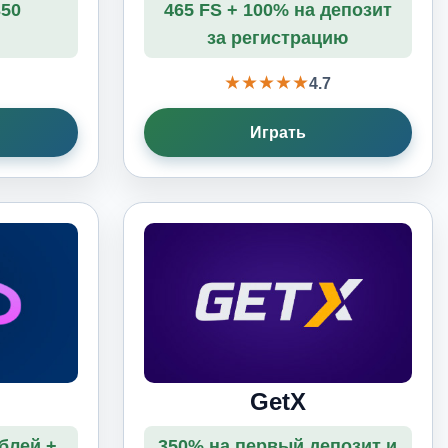
350
465 FS + 100% на депозит
за регистрацию
★★★★★
4.7
Играть
GetX
ублей +
350% на первый депозит и