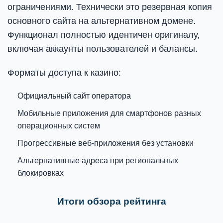
ограничениями. Технически это резервная копия
основного сайта на альтернативном домене.
Функционал полностью идентичен оригиналу,
включая аккаунты пользователей и балансы.
Форматы доступа к казино:
Официальный сайт оператора
Мобильные приложения для смартфонов разных
операционных систем
Прогрессивные веб-приложения без установки
Альтернативные адреса при региональных
блокировках
Итоги обзора рейтинга