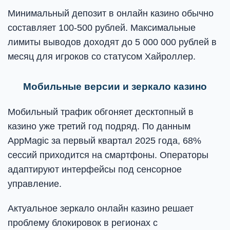
Минимальный депозит в онлайн казино обычно
составляет 100-500 рублей. Максимальные
лимиты выводов доходят до 5 000 000 рублей в
месяц для игроков со статусом Хайроллер.
Мобильные версии и зеркало казино
Мобильный трафик обгоняет десктопный в
казино уже третий год подряд. По данным
AppMagic за первый квартал 2025 года, 68%
сессий приходится на смартфоны. Операторы
адаптируют интерфейсы под сенсорное
управление.
Актуальное зеркало онлайн казино решает
проблему блокировок в регионах с