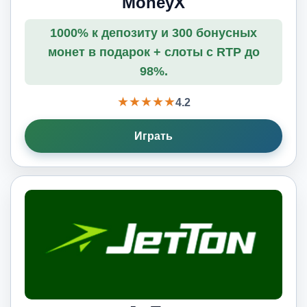
MoneyX
1000% к депозиту и 300 бонусных
монет в подарок + слоты с RTP до
98%.
★★★★★
4.2
Играть