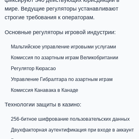
фиксируют 340 действующих юрисдикций в
мире. Ведущие регуляторы устанавливают
строгие требования к операторам.
Основные регуляторы игровой индустрии:
Мальтийское управление игровыми услугами
Комиссия по азартным играм Великобритании
Регулятор Кюрасао
Управление Гибралтара по азартным играм
Комиссия Канавака в Канаде
Технологии защиты в казино:
256-битное шифрование пользовательских данных
Двухфакторная аутентификация при входе в аккаунт