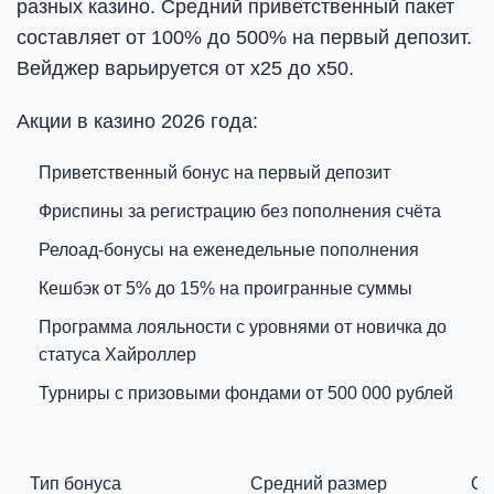
разных казино. Средний приветственный пакет
составляет от 100% до 500% на первый депозит.
Вейджер варьируется от x25 до x50.
Акции в казино 2026 года:
Приветственный бонус на первый депозит
Фриспины за регистрацию без пополнения счёта
Релоад-бонусы на еженедельные пополнения
Кешбэк от 5% до 15% на проигранные суммы
Программа лояльности с уровнями от новичка до
статуса Хайроллер
Турниры с призовыми фондами от 500 000 рублей
Тип бонуса
Средний размер
Ср