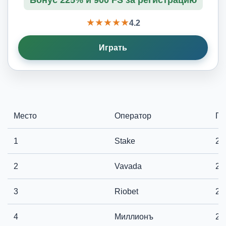
Бонус 225% и 900 FS за регистрацию
★★★★★
4.2
Играть
Место
Оператор
Го
1
Stake
20
2
Vavada
20
3
Riobet
20
4
Миллионъ
20