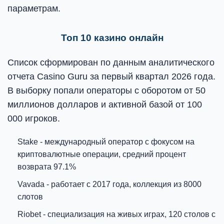
параметрам.
Топ 10 казино онлайн
Список сформирован по данным аналитического
отчета Casino Guru за первый квартал 2026 года.
В выборку попали операторы с оборотом от 50
миллионов долларов и активной базой от 100
000 игроков.
Stake - международный оператор с фокусом на
криптовалютные операции, средний процент
возврата 97.1%
Vavada - работает с 2017 года, коллекция из 8000
слотов
Riobet - специализация на живых играх, 120 столов с