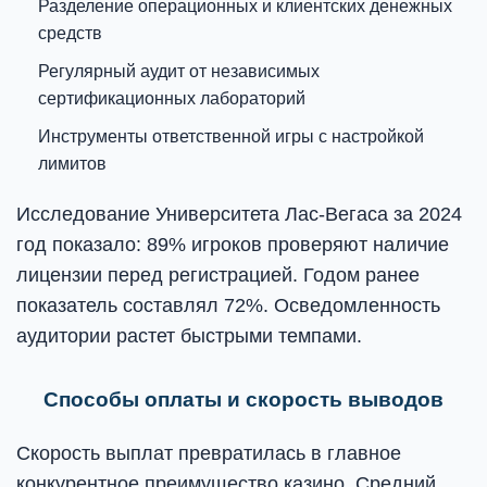
Разделение операционных и клиентских денежных
средств
Регулярный аудит от независимых
сертификационных лабораторий
Инструменты ответственной игры с настройкой
лимитов
Исследование Университета Лас-Вегаса за 2024
год показало: 89% игроков проверяют наличие
лицензии перед регистрацией. Годом ранее
показатель составлял 72%. Осведомленность
аудитории растет быстрыми темпами.
Способы оплаты и скорость выводов
Скорость выплат превратилась в главное
конкурентное преимущество казино. Средний