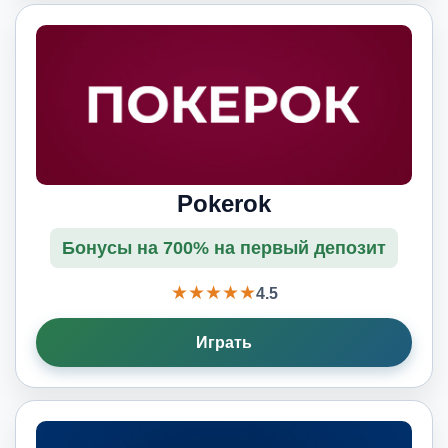
Pokerok
Бонусы на 700% на первый депозит
★★★★★
4.5
Играть