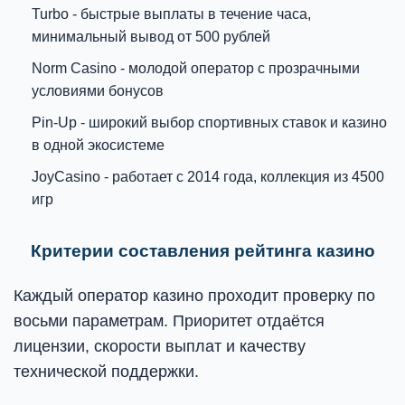
Turbo - быстрые выплаты в течение часа,
минимальный вывод от 500 рублей
Norm Casino - молодой оператор с прозрачными
условиями бонусов
Pin-Up - широкий выбор спортивных ставок и казино
в одной экосистеме
JoyCasino - работает с 2014 года, коллекция из 4500
игр
Критерии составления рейтинга казино
Каждый оператор казино проходит проверку по
восьми параметрам. Приоритет отдаётся
лицензии, скорости выплат и качеству
технической поддержки.