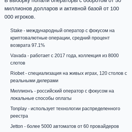
В выборку попали операторы с оборотом от 50
миллионов долларов и активной базой от 100
000 игроков.
Stake - международный оператор с фокусом на
криптовалютные операции, средний процент
возврата 97.1%
Vavada - работает с 2017 года, коллекция из 8000
слотов
Riobet - специализация на живых играх, 120 столов с
реальными дилерами
Миллионъ - российский оператор с фокусом на
локальные способы оплаты
Tonplay - использует технологии распределенного
реестра
Jetton - более 5000 автоматов от 60 провайдеров