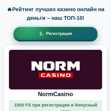
🔥Рейтинг лучших казино онлайн на
деньги – наш ТОП-10!
Регистрация
NormCasino
1000 FS при регистрации и бонусный