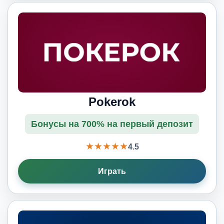
Pokerok
Бонусы на 700% на первый депозит
★★★★★
4.5
Играть