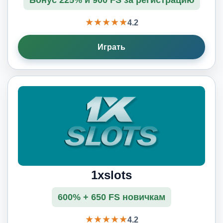
Бонус 225% и 900 FS за регистрацию
★★★★★
4.2
Играть
1xslots
600% + 650 FS новичкам
★★★★★
4.2