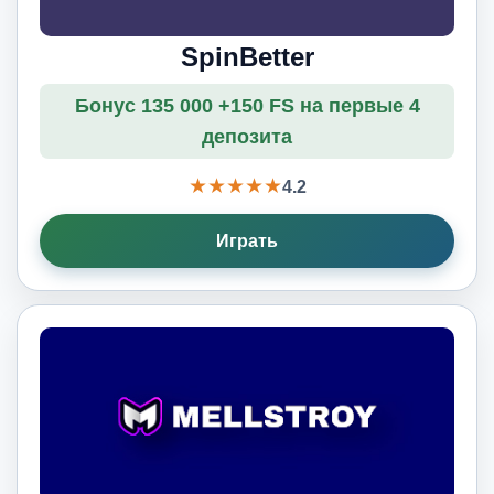
SpinBetter
Бонус 135 000 +150 FS на первые 4
депозита
★★★★★
4.2
Играть