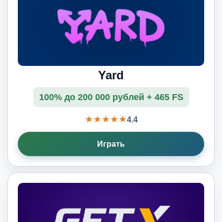
Yard
100% до 200 000 рублей + 465 FS
★★★★★
4.4
Играть