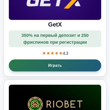
GetX
350% на первый депозит и 250
фриспинов при регистрации
★★★★★
4.3
Играть