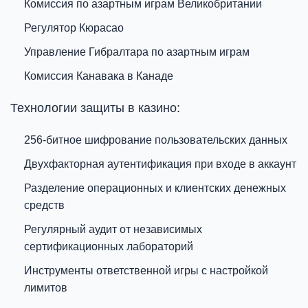
Комиссия по азартным играм Великобритании
Регулятор Кюрасао
Управление Гибралтара по азартным играм
Комиссия Канавака в Канаде
Технологии защиты в казино:
256-битное шифрование пользовательских данных
Двухфакторная аутентификация при входе в аккаунт
Разделение операционных и клиентских денежных
средств
Регулярный аудит от независимых
сертификационных лабораторий
Инструменты ответственной игры с настройкой
лимитов