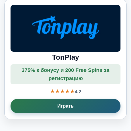
TonPlay
375% к бонусу и 200 Free Spins за
регистрацию
★★★★★
4.2
Играть