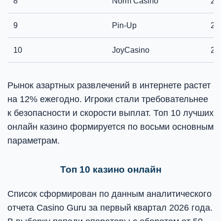
8
Norm Casino
20
9
Pin-Up
20
10
JoyCasino
20
Рынок азартных развлечений в интернете растет
на 12% ежегодно. Игроки стали требовательнее
к безопасности и скорости выплат. Топ 10 лучших
онлайн казино формируется по восьми основным
параметрам.
Топ 10 казино онлайн
Список сформирован по данным аналитического
отчета Casino Guru за первый квартал 2026 года.