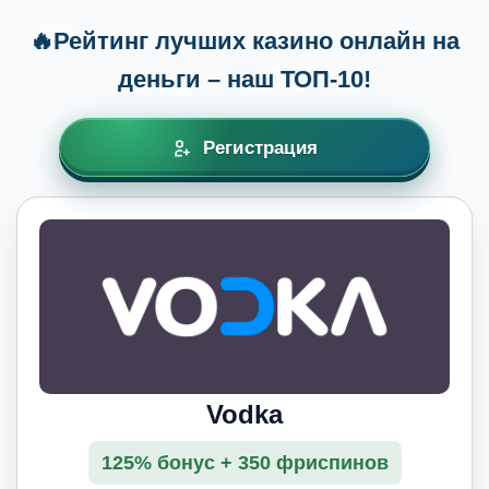
🔥Рейтинг лучших казино онлайн на
деньги – наш ТОП-10!
Регистрация
Vodka
125% бонус + 350 фриспинов