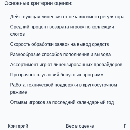
Основные критерии оценки:
Действующая лицензия от независимого регулятора
Средний процент возврата игроку по коллекции
слотов
Скорость обработки заявок на вывод средств
Разнообразие способов пополнения и вывода
Ассортимент игр от лицензированных провайдеров
Прозрачность условий бонусных программ
Работа технической поддержки в круглосуточном
режиме
Отзывы игроков за последний календарный год
Критерий
Вес в оценке
По