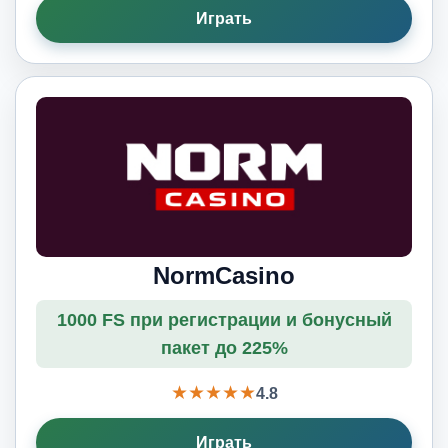
Играть
NormCasino
1000 FS при регистрации и бонусный
пакет до 225%
★★★★★
4.8
Играть