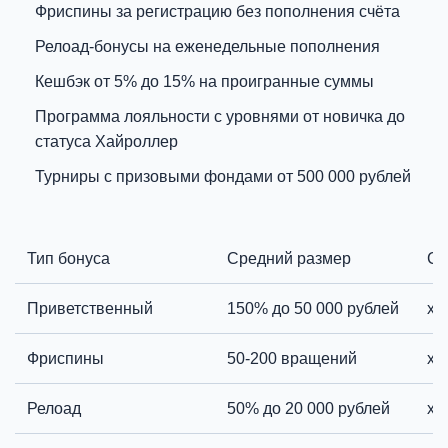
Фриспины за регистрацию без пополнения счёта
Релоад-бонусы на еженедельные пополнения
Кешбэк от 5% до 15% на проигранные суммы
Программа лояльности с уровнями от новичка до
статуса Хайроллер
Турниры с призовыми фондами от 500 000 рублей
Тип бонуса
Средний размер
Ср
Приветственный
150% до 50 000 рублей
x3
Фриспины
50-200 вращений
x4
Релоад
50% до 20 000 рублей
x3