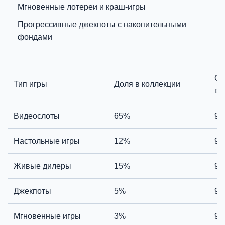
Мгновенные лотереи и краш-игры
Прогрессивные джекпоты с накопительными
фондами
Ср
Тип игры
Доля в коллекции
во
Видеослоты
65%
96
Настольные игры
12%
98
Живые дилеры
15%
97
Джекпоты
5%
92
Мгновенные игры
3%
96