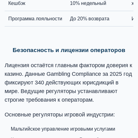
Кешбэк
10% недельный
x1
Программа лояльности
До 20% возврата
Ин
Безопасность и лицензии операторов
Лицензия остаётся главным фактором доверия к
казино. Данные Gambling Compliance за 2025 год
фиксируют 340 действующих юрисдикций в
мире. Ведущие регуляторы устанавливают
строгие требования к операторам.
Основные регуляторы игровой индустрии:
Мальтийское управление игровыми услугами