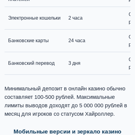
От
Электронные кошельки
2 часа
ру
От
Банковские карты
24 часа
ру
От
Банковский перевод
3 дня
ру
Минимальный депозит в онлайн казино обычно
составляет 100-500 рублей. Максимальные
лимиты выводов доходят до 5 000 000 рублей в
месяц для игроков со статусом Хайроллер.
Мобильные версии и зеркало казино