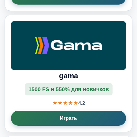
gama
1500 FS и 550% для новичков
★★★★★
4.2
Играть