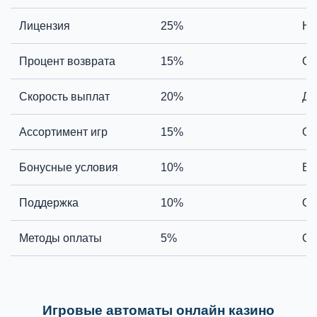
Лицензия
25%
На
Процент возврата
15%
От
Скорость выплат
20%
До
Ассортимент игр
15%
От
Бонусные условия
10%
Ве
Поддержка
10%
От
Методы оплаты
5%
От
Игровые автоматы онлайн казино