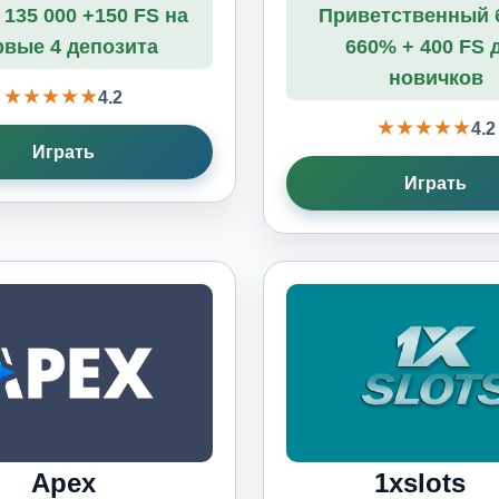
 135 000 +150 FS на
Приветственный 
рвые 4 депозита
660% + 400 FS 
новичков
★★★★★
4.2
★★★★★
4.2
Играть
Играть
Apex
1xslots