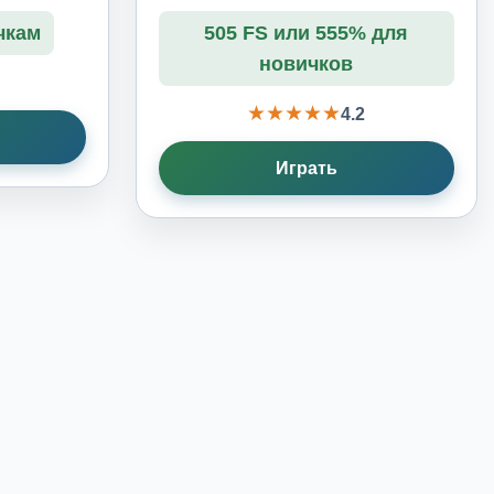
чкам
505 FS или 555% для
новичков
★★★★★
4.2
Играть