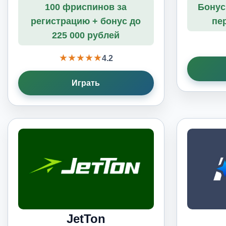
100 фриспинов за
Бонус
регистрацию + бонус до
пе
225 000 рублей
★★★★★
4.2
Играть
JetTon