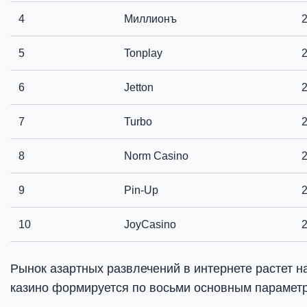
4
Миллионъ
5
Tonplay
6
Jetton
7
Turbo
8
Norm Casino
9
Pin-Up
10
JoyCasino
Рынок азартных развлечений в интернете растет н
казино формируется по восьми основным парамет