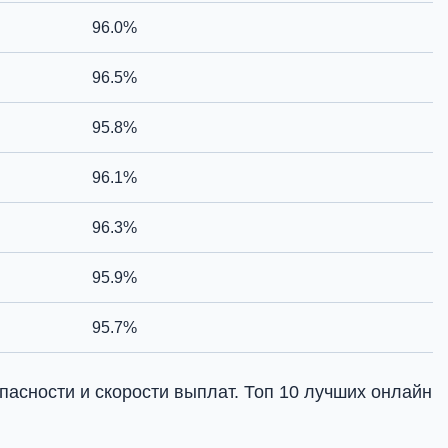
96.0%
96.5%
95.8%
96.1%
96.3%
95.9%
95.7%
пасности и скорости выплат. Топ 10 лучших онлайн