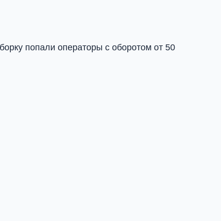
борку попали операторы с оборотом от 50