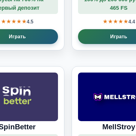
ервый депозит
465 FS
★★★★★
★★★★★
4.5
4.4
Играть
Играть
SpinBetter
MellStroy