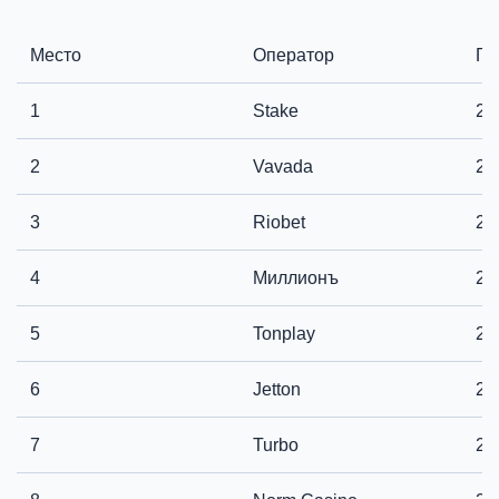
Место
Оператор
Го
1
Stake
20
2
Vavada
20
3
Riobet
20
4
Миллионъ
20
5
Tonplay
20
6
Jetton
20
7
Turbo
20