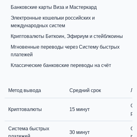
Банковские карты Виза и Мастеркард
Электронные кошельки российских и
международных систем
Криптовалюты Биткоин, Эфириум и стейблкоины
Мгновенные переводы через Систему быстрых
платежей
Классические банковские переводы на счёт
Метод вывода
Средний срок
Ли
От
Криптовалюты
15 минут
ру
Система быстрых
От
30 минут
платежей
ру