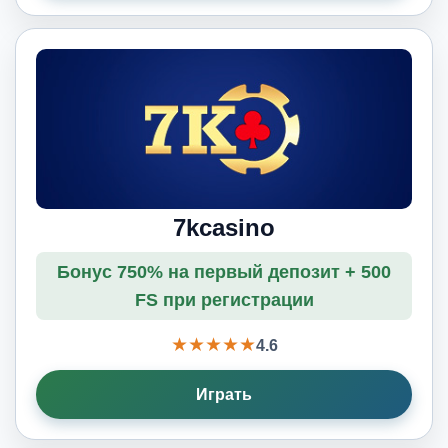
7kcasino
Бонус 750% на первый депозит + 500
FS при регистрации
★★★★★
4.6
Играть