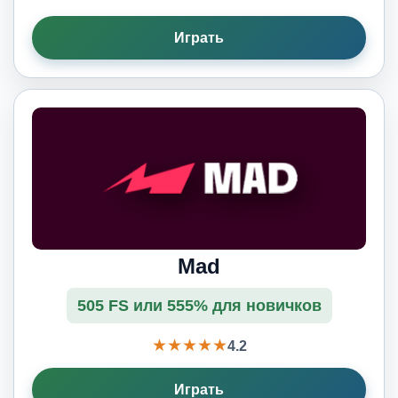
Играть
Mad
505 FS или 555% для новичков
★★★★★
4.2
Играть