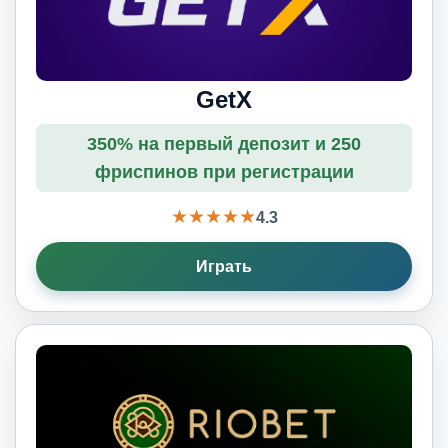
GetX
350% на первый депозит и 250
фриспинов при регистрации
★★★★★
4.3
Играть