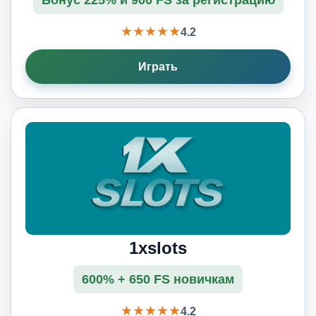
Бонус 225% и 900 FS за регистрацию
★★★★★
4.2
Играть
1xslots
600% + 650 FS новичкам
★★★★★
4.2