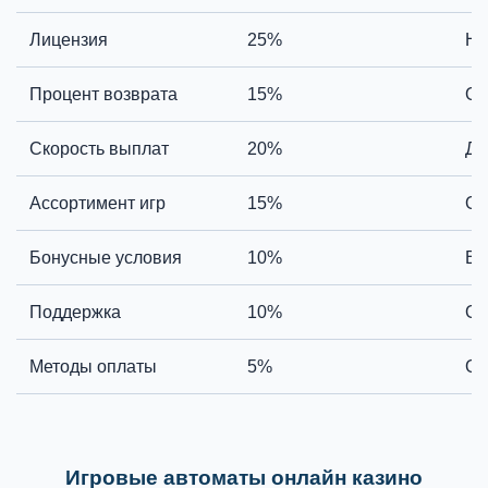
Лицензия
25%
На
Процент возврата
15%
От
Скорость выплат
20%
До
Ассортимент игр
15%
От
Бонусные условия
10%
Ве
Поддержка
10%
От
Методы оплаты
5%
От
Игровые автоматы онлайн казино