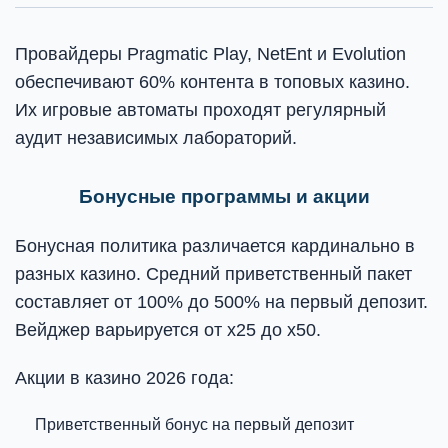
Провайдеры Pragmatic Play, NetEnt и Evolution
обеспечивают 60% контента в топовых казино.
Их игровые автоматы проходят регулярный
аудит независимых лабораторий.
Бонусные программы и акции
Бонусная политика различается кардинально в
разных казино. Средний приветственный пакет
составляет от 100% до 500% на первый депозит.
Вейджер варьируется от x25 до x50.
Акции в казино 2026 года:
Приветственный бонус на первый депозит