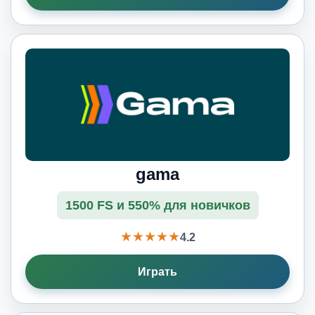
gama
1500 FS и 550% для новичков
★★★★★
4.2
Играть