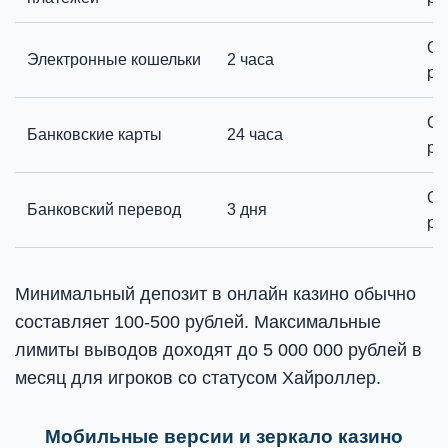
От
Электронные кошельки
2 часа
ру
От
Банковские карты
24 часа
ру
От
Банковский перевод
3 дня
ру
Минимальный депозит в онлайн казино обычно
составляет 100-500 рублей. Максимальные
лимиты выводов доходят до 5 000 000 рублей в
месяц для игроков со статусом Хайроллер.
Мобильные версии и зеркало казино