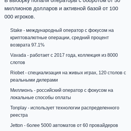
В выборку попали операторы с оборотом от 50
миллионов долларов и активной базой от 100
000 игроков.
Stake - международный оператор с фокусом на
криптовалютные операции, средний процент
возврата 97.1%
Vavada - работает с 2017 года, коллекция из 8000
слотов
Riobet - специализация на живых играх, 120 столов с
реальными дилерами
Миллионъ - российский оператор с фокусом на
локальные способы оплаты
Tonplay - использует технологии распределенного
реестра
Jetton - более 5000 автоматов от 60 провайдеров