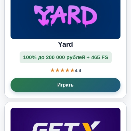
Yard
100% до 200 000 рублей + 465 FS
★★★★★
4.4
Играть