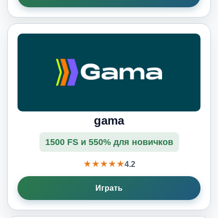
gama
1500 FS и 550% для новичков
★★★★★
4.2
Играть