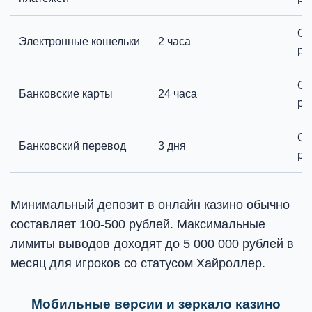
От
Электронные кошельки
2 часа
ру
От
Банковские карты
24 часа
ру
От
Банковский перевод
3 дня
ру
Минимальный депозит в онлайн казино обычно
составляет 100-500 рублей. Максимальные
лимиты выводов доходят до 5 000 000 рублей в
месяц для игроков со статусом Хайроллер.
Мобильные версии и зеркало казино