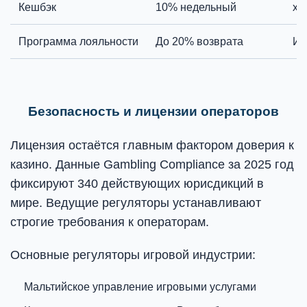
Кешбэк
10% недельный
x1
Программа лояльности
До 20% возврата
Ин
Безопасность и лицензии операторов
Лицензия остаётся главным фактором доверия к
казино. Данные Gambling Compliance за 2025 год
фиксируют 340 действующих юрисдикций в
мире. Ведущие регуляторы устанавливают
строгие требования к операторам.
Основные регуляторы игровой индустрии:
Мальтийское управление игровыми услугами