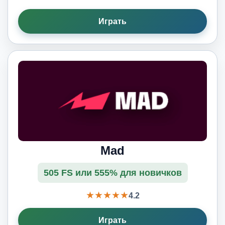
Играть
Mad
505 FS или 555% для новичков
★★★★★
4.2
Играть