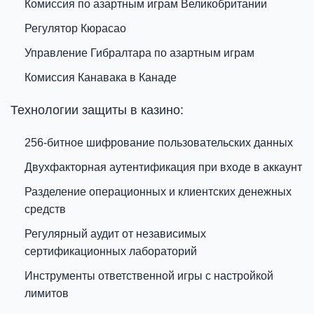
Комиссия по азартным играм Великобритании
Регулятор Кюрасао
Управление Гибралтара по азартным играм
Комиссия Канавака в Канаде
Технологии защиты в казино:
256-битное шифрование пользовательских данных
Двухфакторная аутентификация при входе в аккаунт
Разделение операционных и клиентских денежных
средств
Регулярный аудит от независимых
сертификационных лабораторий
Инструменты ответственной игры с настройкой
лимитов