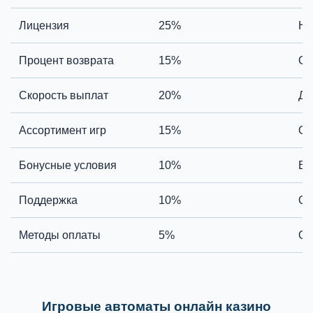
Лицензия
25%
На
Процент возврата
15%
От
Скорость выплат
20%
До
Ассортимент игр
15%
От
Бонусные условия
10%
Ве
Поддержка
10%
От
Методы оплаты
5%
От
Игровые автоматы онлайн казино