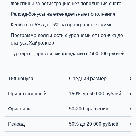
Фриспины за регистрацию без пополнения счёта
Релоад-бонусы на еженедельные пополнения
Кешбэк от 5% до 15% на проигранные суммы
Программа лояльности с уровнями от новичка до
статуса Хайроллер
Турниры с призовыми фондами от 500 000 рублей
Тип бонуса
Средний размер
Ср
Приветственный
150% до 50 000 рублей
x3
Фриспины
50-200 вращений
x4
Релоад
50% до 20 000 рублей
x3