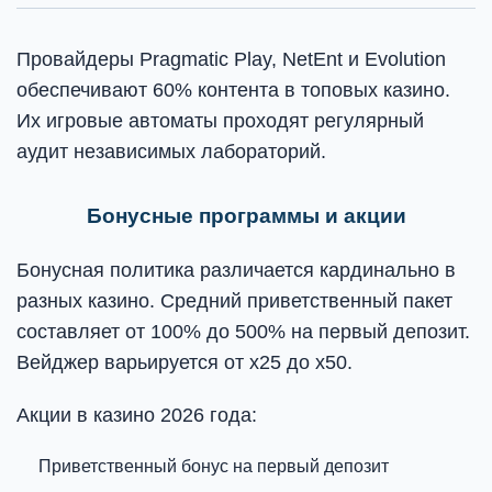
Провайдеры Pragmatic Play, NetEnt и Evolution
обеспечивают 60% контента в топовых казино.
Их игровые автоматы проходят регулярный
аудит независимых лабораторий.
Бонусные программы и акции
Бонусная политика различается кардинально в
разных казино. Средний приветственный пакет
составляет от 100% до 500% на первый депозит.
Вейджер варьируется от x25 до x50.
Акции в казино 2026 года:
Приветственный бонус на первый депозит