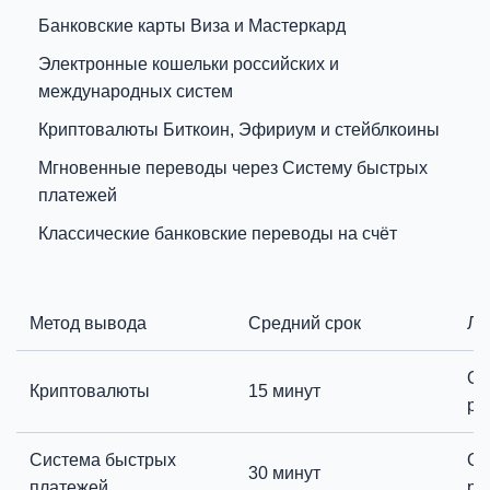
Банковские карты Виза и Мастеркард
Электронные кошельки российских и
международных систем
Криптовалюты Биткоин, Эфириум и стейблкоины
Мгновенные переводы через Систему быстрых
платежей
Классические банковские переводы на счёт
Метод вывода
Средний срок
Ли
От
Криптовалюты
15 минут
ру
Система быстрых
От
30 минут
платежей
ру