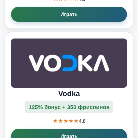
Играть
Vodka
125% бонус + 350 фриспинов
★★★★★
4.8
Играть