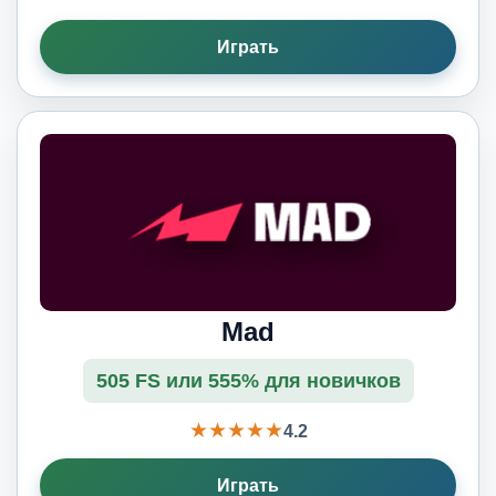
Играть
Mad
505 FS или 555% для новичков
★★★★★
4.2
Играть