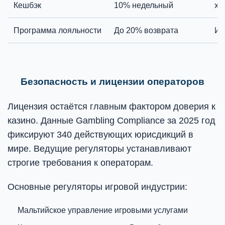
Кешбэк
10% недельный
x1
Программа лояльности
До 20% возврата
Ин
Безопасность и лицензии операторов
Лицензия остаётся главным фактором доверия к
казино. Данные Gambling Compliance за 2025 год
фиксируют 340 действующих юрисдикций в
мире. Ведущие регуляторы устанавливают
строгие требования к операторам.
Основные регуляторы игровой индустрии:
Мальтийское управление игровыми услугами