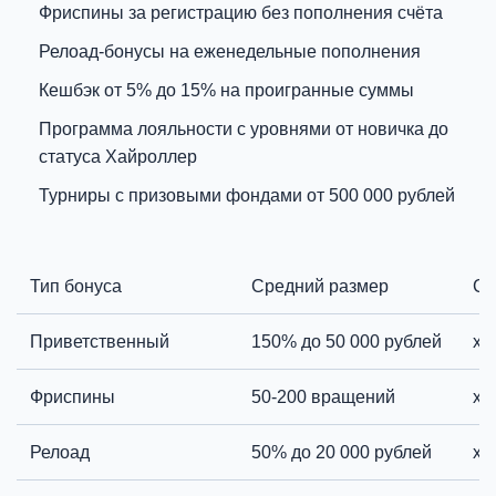
Фриспины за регистрацию без пополнения счёта
Релоад-бонусы на еженедельные пополнения
Кешбэк от 5% до 15% на проигранные суммы
Программа лояльности с уровнями от новичка до
статуса Хайроллер
Турниры с призовыми фондами от 500 000 рублей
Тип бонуса
Средний размер
Ср
Приветственный
150% до 50 000 рублей
x3
Фриспины
50-200 вращений
x4
Релоад
50% до 20 000 рублей
x3