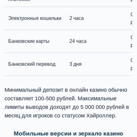
От
Электронные кошельки
2 часа
ру
От
Банковские карты
24 часа
ру
От
Банковский перевод
3 дня
ру
Минимальный депозит в онлайн казино обычно
составляет 100-500 рублей. Максимальные
лимиты выводов доходят до 5 000 000 рублей в
месяц для игроков со статусом Хайроллер.
Мобильные версии и зеркало казино