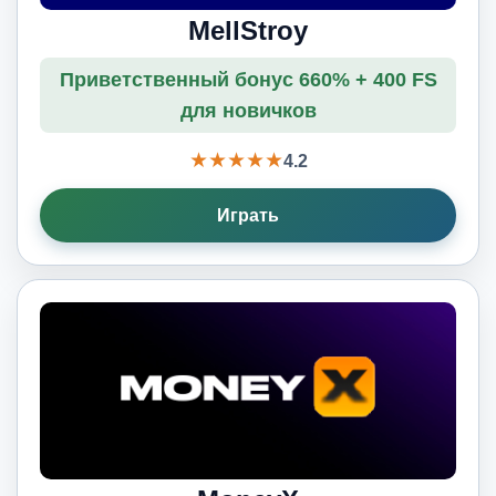
MellStroy
Приветственный бонус 660% + 400 FS
для новичков
★★★★★
4.2
Играть