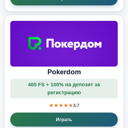
Pokerdom
465 FS + 100% на депозит за
регистрацию
★★★★★
4.7
Играть