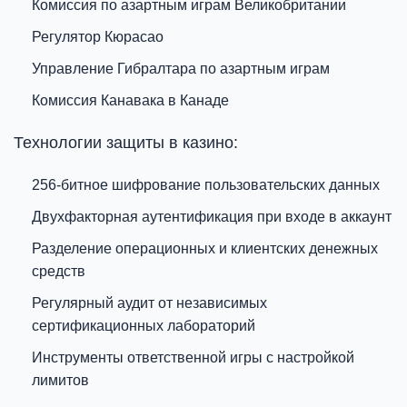
Комиссия по азартным играм Великобритании
Регулятор Кюрасао
Управление Гибралтара по азартным играм
Комиссия Канавака в Канаде
Технологии защиты в казино:
256-битное шифрование пользовательских данных
Двухфакторная аутентификация при входе в аккаунт
Разделение операционных и клиентских денежных
средств
Регулярный аудит от независимых
сертификационных лабораторий
Инструменты ответственной игры с настройкой
лимитов