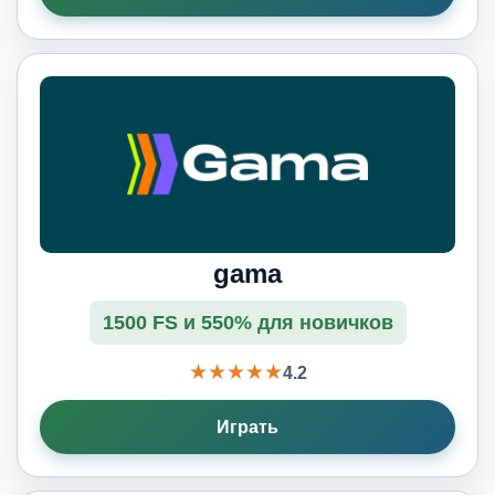
gama
1500 FS и 550% для новичков
★★★★★
4.2
Играть