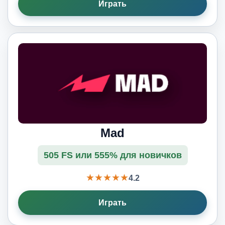
Играть
Mad
505 FS или 555% для новичков
★★★★★
4.2
Играть