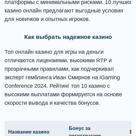
платформы с минимальными рисками. 10 лучших
казино онлайн предлагают выгодные условия
для новичков и опытных игроков.
Как выбрать надежное казино
Топ онлайн казино для игры на деньги
отличаются лицензиями, высокими RTP и
прозрачными правилами, как подчеркивал
эксперт гемблинга Иван Смирнов на iGaming
Conference 2024. Рейтинг
топ 10 казино
с
высокими выплатами формируется на основе
скорости вывода и качества бонусов.
Бонус за
Название казино
Вр
регистрацию