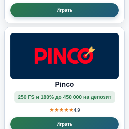
Играть
Pinco
250 FS и 180% до 450 000 на депозит
★★★★★
4.9
Играть