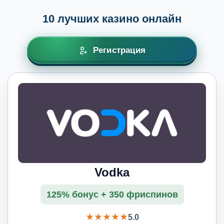
10 лучших казино онлайн
Регистрация
Vodka
125% бонус + 350 фриспинов
★★★★★
5.0