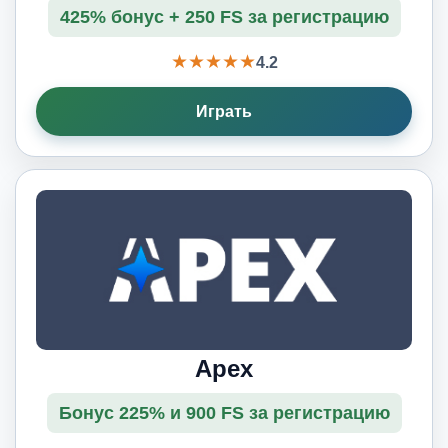
425% бонус + 250 FS за регистрацию
★★★★★
4.2
Играть
Apex
Бонус 225% и 900 FS за регистрацию