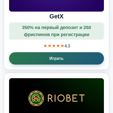
GetX
350% на первый депозит и 250
фриспинов при регистрации
★★★★★
4.3
Играть