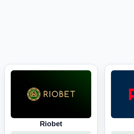
Riobet