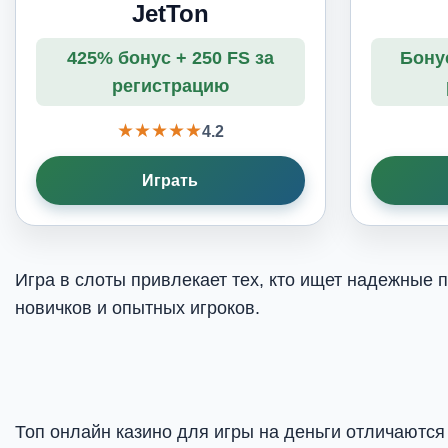
JetTon
425% бонус + 250 FS за
Бонус
регистрацию
★★★★★
4.2
Играть
Игра в слоты привлекает тех, кто ищет надежные
новичков и опытных игроков.
Топ онлайн казино для игры на деньги отличаютс