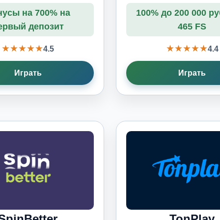
нусы на 700% на
100% до 200 000 р
ервый депозит
465 FS
★★★★★
★★★★★
4.5
4.4
Играть
Играть
SpinBetter
TonPlay