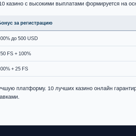
10 казино
с высокими выплатами формируется на осн
Бонус за регистрацию
100% до 500 USD
150 FS + 100%
100% + 25 FS
учшую платформу. 10 лучших казино онлайн гаранти
авками.