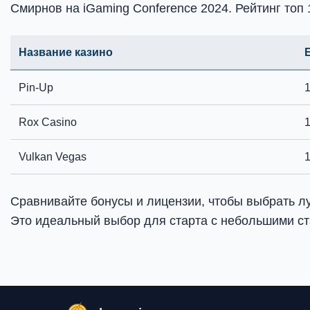
Смирнов на iGaming Conference 2024. Рейтинг
топ 
Название казино
Pin-Up
Rox Casino
Vulkan Vegas
Сравнивайте бонусы и лицензии, чтобы выбрать л
Это идеальный выбор для старта с небольшими ст