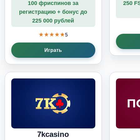
100 фриспинов за
250 F
регистрацию + бонус до
225 000 рублей
★★★★★
5
Играть
7kcasino