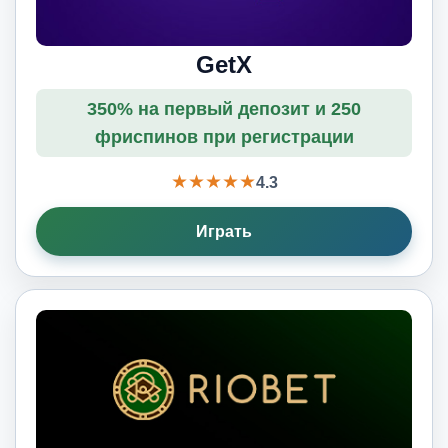
GetX
350% на первый депозит и 250
фриспинов при регистрации
★★★★★
4.3
Играть