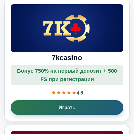
7kcasino
Бонус 750% на первый депозит + 500
FS при регистрации
★★★★★
4.6
Играть