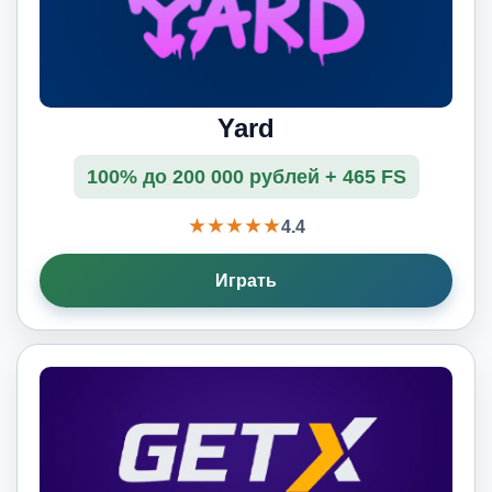
Yard
100% до 200 000 рублей + 465 FS
★★★★★
4.4
Играть