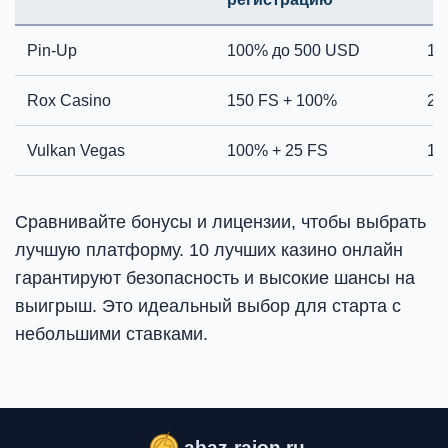
Pin-Up
100% до 500 USD
1-
Rox Casino
150 FS + 100%
2-
Vulkan Vegas
100% + 25 FS
1-
Сравнивайте бонусы и лицензии, чтобы выбрать
лучшую платформу. 10 лучших казино онлайн
гарантируют безопасность и высокие шансы на
выигрыш. Это идеальный выбор для старта с
небольшими ставками.
abaz-raion.ru