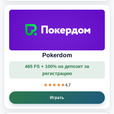
Pokerdom
465 FS + 100% на депозит за
регистрацию
★★★★★
4.7
Играть