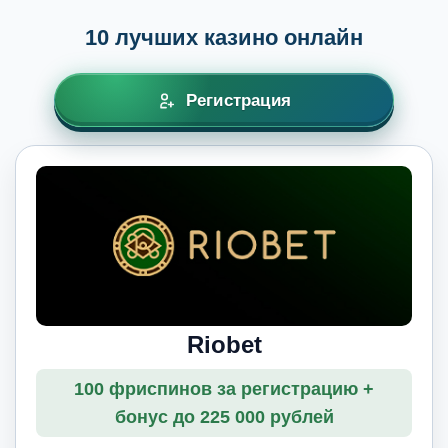
10 лучших казино онлайн
Регистрация
Riobet
100 фриспинов за регистрацию +
бонус до 225 000 рублей