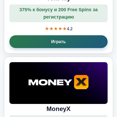
375% к бонусу и 200 Free Spins за
регистрацию
★★★★★
4.2
Играть
MoneyX