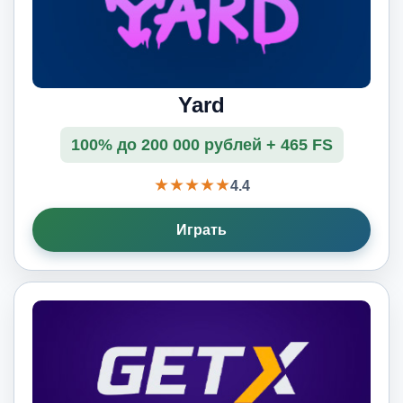
Yard
100% до 200 000 рублей + 465 FS
★★★★★
4.4
Играть